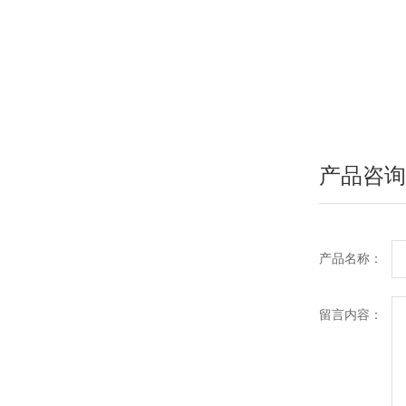
产品咨询
产品名称：
留言内容：