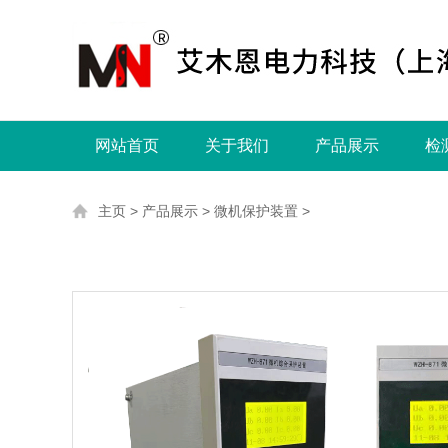
网站首页
关于我们
产品展示
检
主页
>
产品展示
>
微机保护装置
>