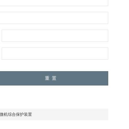
21微机综合保护装置