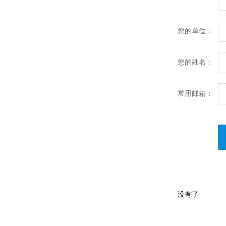
您的单位：
您的姓名：
常用邮箱：
没有了