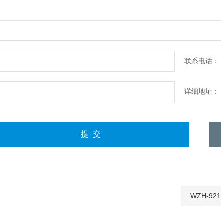
联系电话：
详细地址：
WZH-9