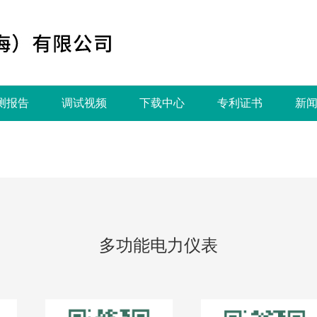
测报告
调试视频
下载中心
专利证书
新
多功能电力仪表