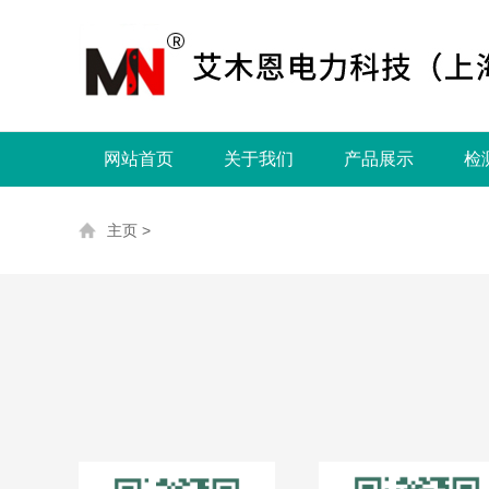
网站首页
关于我们
产品展示
检
主页
>
下载中心
多功能电力仪表