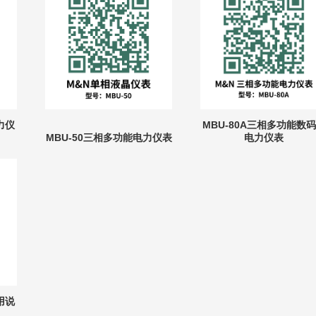
力仪
MBU-80A三相多功能数
MBU-50三相多功能电力仪表
电力仪表
用说