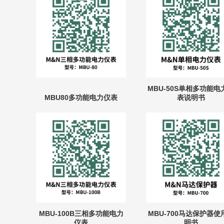
MBU-50S单相多功能电
MBU80多功能电力仪表
表说明书
MBU-100B三相多功能电力
MBU-700马达保护器使
仪表
明书